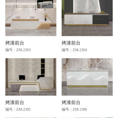
烤漆前台
烤漆前台
编号：ZM-2303
编号：ZM-2304
烤漆前台
烤漆前台
编号：ZM-2305
编号：ZM-2306