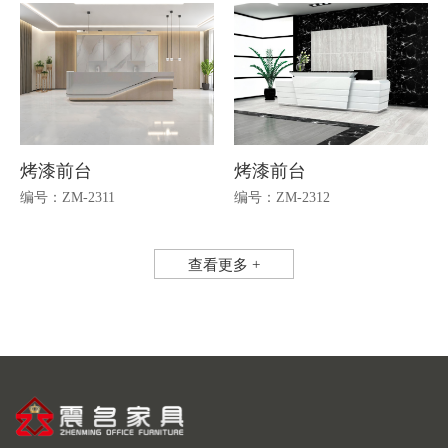
烤漆前台
烤漆前台
编号：ZM-2311
编号：ZM-2312
查看更多 +