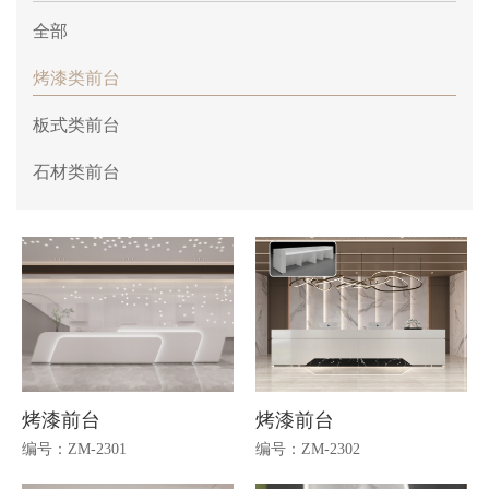
全部
烤漆类前台
板式类前台
石材类前台
烤漆前台
烤漆前台
编号：ZM-2301
编号：ZM-2302