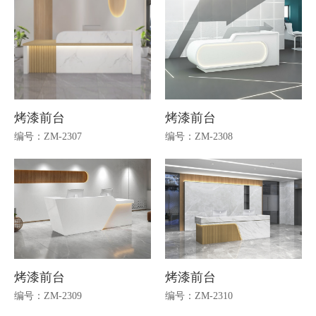
烤漆前台
烤漆前台
编号：ZM-2307
编号：ZM-2308
烤漆前台
烤漆前台
编号：ZM-2309
编号：ZM-2310