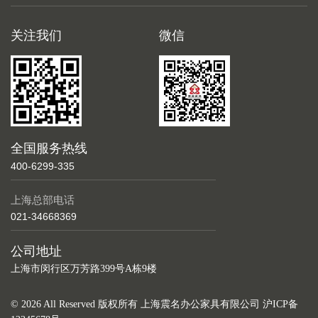
关注我们
微信
全国服务热线
400-6299-335
上海总部电话
021-34668369
公司地址
上海市闵行区万芳路399号A栋9楼
© 2026 All Reserved 版权所有 上海震名办公家具有限公司
沪ICP备